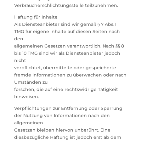
Verbraucherschlichtungsstelle teilzunehmen.
Haftung für Inhalte
Als Diensteanbieter sind wir gemäß § 7 Abs.1
TMG für eigene Inhalte auf diesen Seiten nach
den
allgemeinen Gesetzen verantwortlich. Nach §§ 8
bis 10 TMG sind wir als Diensteanbieter jedoch
nicht
verpflichtet, übermittelte oder gespeicherte
fremde Informationen zu überwachen oder nach
Umständen zu
forschen, die auf eine rechtswidrige Tätigkeit
hinweisen.
Verpflichtungen zur Entfernung oder Sperrung
der Nutzung von Informationen nach den
allgemeinen
Gesetzen bleiben hiervon unberührt. Eine
diesbezügliche Haftung ist jedoch erst ab dem