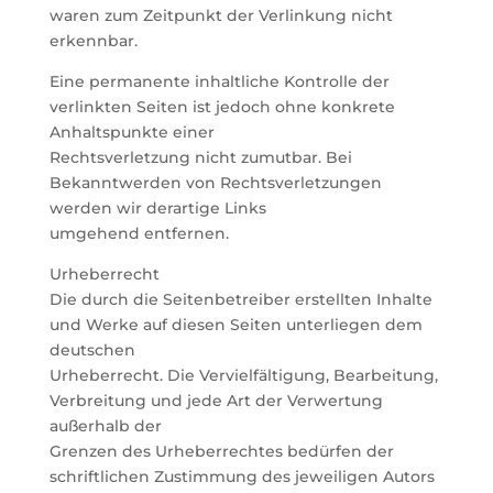
waren zum Zeitpunkt der Verlinkung nicht
erkennbar.
Eine permanente inhaltliche Kontrolle der
verlinkten Seiten ist jedoch ohne konkrete
Anhaltspunkte einer
Rechtsverletzung nicht zumutbar. Bei
Bekanntwerden von Rechtsverletzungen
werden wir derartige Links
umgehend entfernen.
Urheberrecht
Die durch die Seitenbetreiber erstellten Inhalte
und Werke auf diesen Seiten unterliegen dem
deutschen
Urheberrecht. Die Vervielfältigung, Bearbeitung,
Verbreitung und jede Art der Verwertung
außerhalb der
Grenzen des Urheberrechtes bedürfen der
schriftlichen Zustimmung des jeweiligen Autors