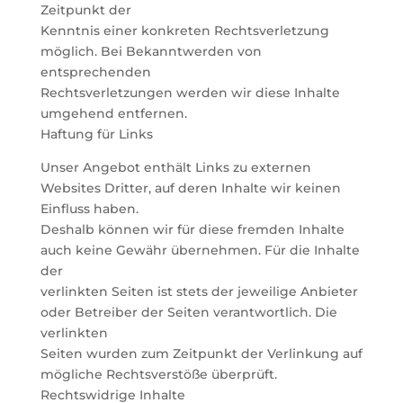
Zeitpunkt der
Kenntnis einer konkreten Rechtsverletzung
möglich. Bei Bekanntwerden von
entsprechenden
Rechtsverletzungen werden wir diese Inhalte
umgehend entfernen.
Haftung für Links
Unser Angebot enthält Links zu externen
Websites Dritter, auf deren Inhalte wir keinen
Einfluss haben.
Deshalb können wir für diese fremden Inhalte
auch keine Gewähr übernehmen. Für die Inhalte
der
verlinkten Seiten ist stets der jeweilige Anbieter
oder Betreiber der Seiten verantwortlich. Die
verlinkten
Seiten wurden zum Zeitpunkt der Verlinkung auf
mögliche Rechtsverstöße überprüft.
Rechtswidrige Inhalte