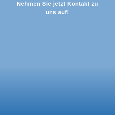
Nehmen Sie jetzt Kontakt zu
uns auf!