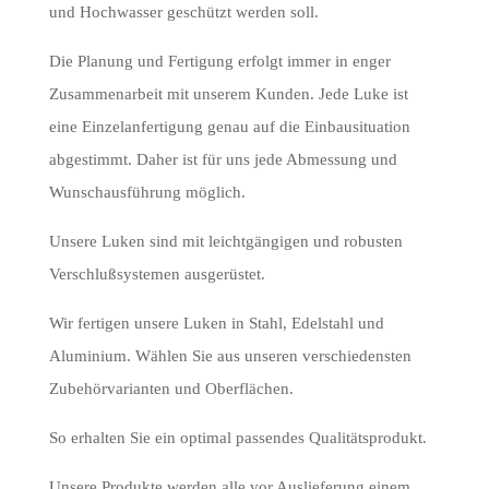
und Hochwasser geschützt werden soll.
Die Planung und Fertigung erfolgt immer in enger
Zusammenarbeit mit unserem Kunden. Jede Luke ist
eine Einzelanfertigung genau auf die Einbausituation
abgestimmt. Daher ist für uns jede Abmessung und
Wunschausführung möglich.
Unsere Luken sind mit leichtgängigen und robusten
Verschlußsystemen ausgerüstet.
Wir fertigen unsere Luken in Stahl, Edelstahl und
Aluminium. Wählen Sie aus unseren verschiedensten
Zubehörvarianten und Oberflächen.
So erhalten Sie ein optimal passendes Qualitätsprodukt.
Unsere Produkte werden alle vor Auslieferung einem