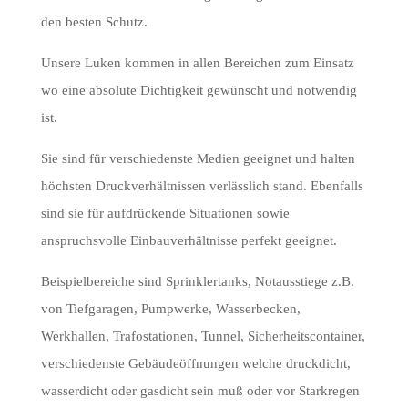
den besten Schutz.
Unsere Luken kommen in allen Bereichen zum Einsatz
wo eine absolute Dichtigkeit gewünscht und notwendig
ist.
Sie sind für verschiedenste Medien geeignet und halten
höchsten Druckverhältnissen verlässlich stand. Ebenfalls
sind sie für aufdrückende Situationen sowie
anspruchsvolle Einbauverhältnisse perfekt geeignet.
Beispielbereiche sind Sprinklertanks, Notausstiege z.B.
von Tiefgaragen, Pumpwerke, Wasserbecken,
Werkhallen, Trafostationen, Tunnel, Sicherheitscontainer,
verschiedenste Gebäudeöffnungen welche druckdicht,
wasserdicht oder gasdicht sein muß oder vor Starkregen