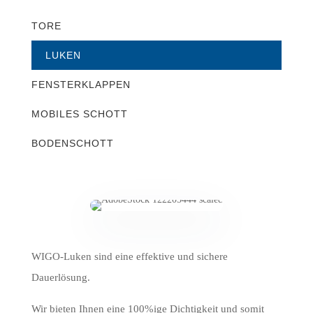
TORE
LUKEN
FENSTERKLAPPEN
MOBILES SCHOTT
BODENSCHOTT
WIGO-Luken sind eine effektive und sichere
Dauerlösung.
Wir bieten Ihnen eine 100%ige Dichtigkeit und somit